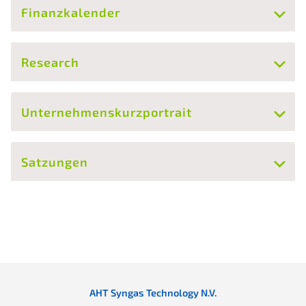
Finanzkalender
Research
Unternehmenskurzportrait
Satzungen
AHT Syngas Technology N.V.