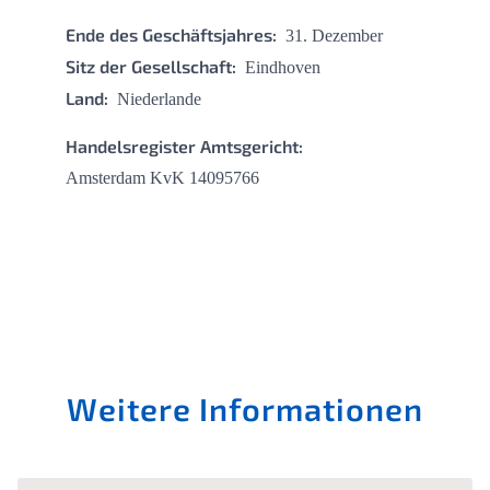
Ende des Geschäftsjahres:
31. Dezember
Sitz der Gesellschaft:
Eindhoven
Land:
Niederlande
Handelsregister Amtsgericht:
Amsterdam KvK 14095766
Weitere Informationen