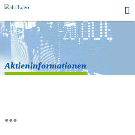
Aktieninformationen