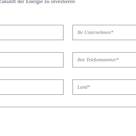
Zukunft der Energie zu investieren
Feld leer.