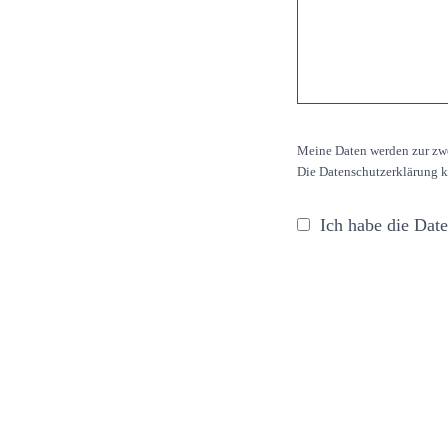
Meine Daten werden zur zwe
Die Datenschutzerklärung 
Ich habe die Date