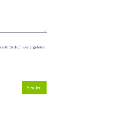
rforderlich weitergeleitet.