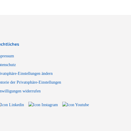
echtliches
pressum
tenschutz
ivatsphäre-Einstellungen ändern
storie der Privatsphäre-Einstellungen
nwilligungen widerrufen