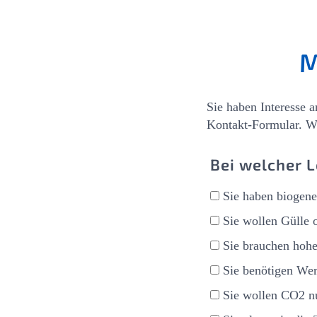
M
Sie haben Interesse 
Kontakt-Formular. Wi
Bei welcher L
Sie haben biogene
Sie wollen Gülle
Sie brauchen hohe
Sie benötigen Wer
Sie wollen CO2 nu