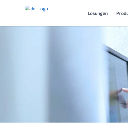
Lösungen
Prod