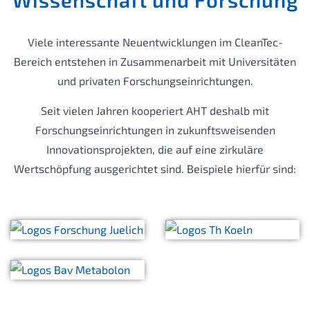
Viele interessante Neuentwicklungen im CleanTec-
Bereich entstehen in Zusammenarbeit mit Universitäten
und privaten Forschungseinrichtungen.
Seit vielen Jahren kooperiert AHT deshalb mit
Forschungseinrichtungen in zukunftsweisenden
Innovationsprojekten, die auf eine zirkuläre
Wertschöpfung ausgerichtet sind. Beispiele hierfür sind: