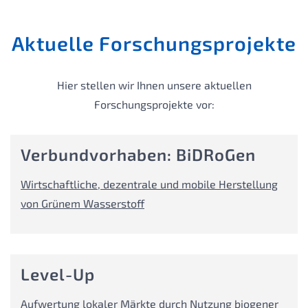
Aktuelle Forschungsprojekte
Hier stellen wir Ihnen unsere aktuellen
Forschungsprojekte vor:
Verbundvorhaben: BiDRoGen
Wirtschaftliche, dezentrale und mobile Herstellung
von Grünem Wasserstoff
Level-Up
Aufwertung lokaler Märkte durch Nutzung biogener