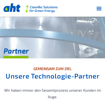
Partner
GEMEINSAM ZUM ZIEL
Unsere Technologie-Partner
Wir haben immer den Gesamtprozess unserer Kunden im
Auge.