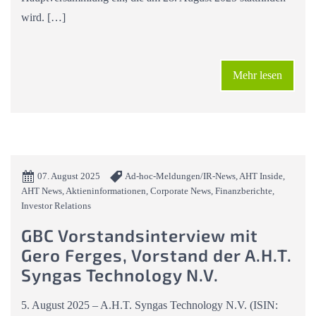
wird. […]
Mehr lesen
07. August 2025
Ad-hoc-Meldungen/IR-News, AHT Inside,
AHT News, Aktieninformationen, Corporate News, Finanzberichte,
Investor Relations
GBC Vorstandsinterview mit
Gero Ferges, Vorstand der A.H.T.
Syngas Technology N.V.
5. August 2025 – A.H.T. Syngas Technology N.V. (ISIN: