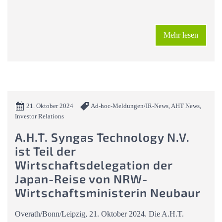
Mehr lesen
21. Oktober 2024
Ad-hoc-Meldungen/IR-News, AHT News,
Investor Relations
A.H.T. Syngas Technology N.V.
ist Teil der
Wirtschaftsdelegation der
Japan-Reise von NRW-
Wirtschaftsministerin Neubaur
Overath/Bonn/Leipzig, 21. Oktober 2024. Die A.H.T.