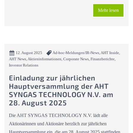
Mehr lesen
12. August 2025
Ad-hoc-Meldungen/IR-News, AHT Inside,
AHT News, Aktieninformationen, Corporate News, Finanzberichte,
Investor Relations
Einladung zur jährlichen
Hauptversammlung der AHT
SYNGAS TECHNOLOGY N.V. am
28. August 2025
Die AHT SYNGAS TECHNOLOGY N.V. lädt alle
Aktionärinnen und Aktionäre herzlich zur jährlichen
Hauptversammlung ein, die am 28. August 2025 stattfinden