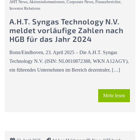
AHT News, Aktieninformationen, Corporate News, Finanzberichte,
Investor Relations
A.H.T. Syngas Technology N.V.
meldet vorläufige Zahlen nach
HGB für das Jahr 2024
Bonn/Eindhoven, 23. April 2025 – Die A.H.T. Syngas
Technology N.V. (ISIN: NL0010872388, WKN A12AGY),
ein führendes Unternehmen im Bereich dezentraler, […]
Mehr lesen