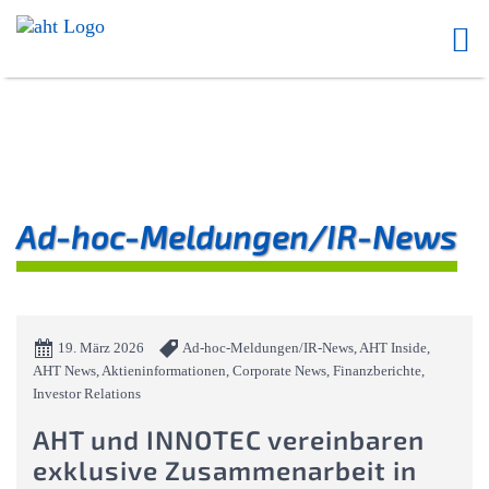
Ad-hoc-Meldungen/IR-News
19. März 2026
Ad-hoc-Meldungen/IR-News, AHT Inside,
AHT News, Aktieninformationen, Corporate News, Finanzberichte,
Investor Relations
AHT und INNOTEC vereinbaren
exklusive Zusammenarbeit in