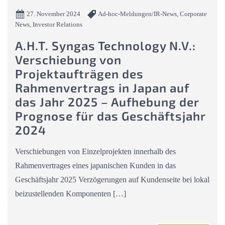
27. November 2024
Ad-hoc-Meldungen/IR-News, Corporate
News, Investor Relations
A.H.T. Syngas Technology N.V.:
Verschiebung von
Projektaufträgen des
Rahmenvertrags in Japan auf
das Jahr 2025 – Aufhebung der
Prognose für das Geschäftsjahr
2024
Verschiebungen von Einzelprojekten innerhalb des
Rahmenvertrages eines japanischen Kunden in das
Geschäftsjahr 2025 Verzögerungen auf Kundenseite bei lokal
beizustellenden Komponenten […]