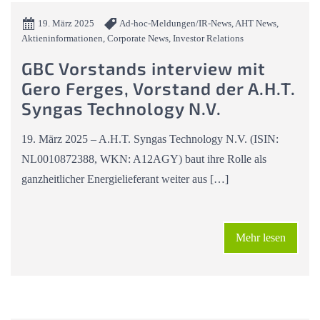
19. März 2025
Ad-hoc-Meldungen/IR-News, AHT News,
Aktieninformationen, Corporate News, Investor Relations
GBC Vorstands interview mit
Gero Ferges, Vorstand der A.H.T.
Syngas Technology N.V.
19. März 2025 – A.H.T. Syngas Technology N.V. (ISIN:
NL0010872388, WKN: A12AGY) baut ihre Rolle als
ganzheitlicher Energielieferant weiter aus […]
Mehr lesen