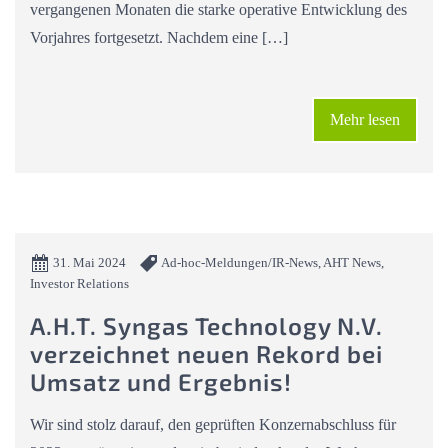
vergangenen Monaten die starke operative Entwicklung des
Vorjahres fortgesetzt. Nachdem eine […]
Mehr lesen
31. Mai 2024
Ad-hoc-Meldungen/IR-News, AHT News,
Investor Relations
A.H.T. Syngas Technology N.V.
verzeichnet neuen Rekord bei
Umsatz und Ergebnis!
Wir sind stolz darauf, den geprüften Konzernabschluss für