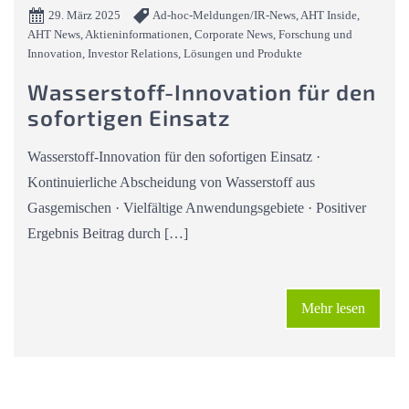
29. März 2025
Ad-hoc-Meldungen/IR-News, AHT Inside,
AHT News, Aktieninformationen, Corporate News, Forschung und
Innovation, Investor Relations, Lösungen und Produkte
Wasserstoff-Innovation für den
sofortigen Einsatz
Wasserstoff-Innovation für den sofortigen Einsatz ·
Kontinuierliche Abscheidung von Wasserstoff aus
Gasgemischen · Vielfältige Anwendungsgebiete · Positiver
Ergebnis Beitrag durch […]
Mehr lesen