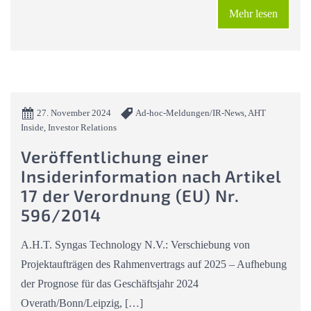
Mehr lesen
27. November 2024
Ad-hoc-Meldungen/IR-News, AHT
Inside, Investor Relations
Veröffentlichung einer
Insiderinformation nach Artikel
17 der Verordnung (EU) Nr.
596/2014
A.H.T. Syngas Technology N.V.: Verschiebung von
Projektaufträgen des Rahmenvertrags auf 2025 – Aufhebung
der Prognose für das Geschäftsjahr 2024
Overath/Bonn/Leipzig, […]