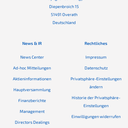
Diepenbroich 15
51491 Overath
Deutschland
News & IR
Rechtliches
News Center
Impressum
Ad-hoc Mitteilungen
Datenschutz
Aktieninformationen
Privatsphäre-Einstellungen
ändern
Hauptversammlung
Historie der Privatsphäre-
Finanzberichte
Einstellungen
Management
Einwilligungen widerrufen
Directors Dealings