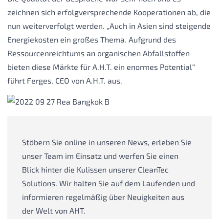
zeichnen sich erfolgversprechende Kooperationen ab, die
nun weiterverfolgt werden. „Auch in Asien sind steigende
Energiekosten ein großes Thema. Aufgrund des
Ressourcenreichtums an organischen Abfallstoffen
bieten diese Märkte für A.H.T. ein enormes Potential“
führt Ferges, CEO von A.H.T. aus.
Stöbern Sie online in unseren News, erleben Sie
unser Team im Einsatz und werfen Sie einen
Blick hinter die Kulissen unserer CleanTec
Solutions. Wir halten Sie auf dem Laufenden und
informieren regelmäßig über Neuigkeiten aus
der Welt von AHT.