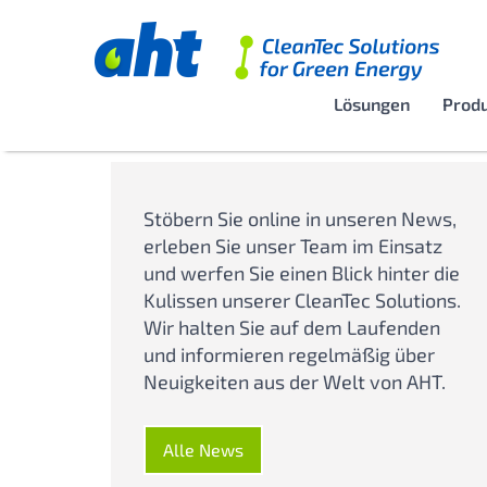
Lösungen
Prod
Stöbern Sie online in unseren News,
erleben Sie unser Team im Einsatz
und werfen Sie einen Blick hinter die
Kulissen unserer CleanTec Solutions.
Wir halten Sie auf dem Laufenden
und informieren regelmäßig über
Neuigkeiten aus der Welt von AHT.
Alle News