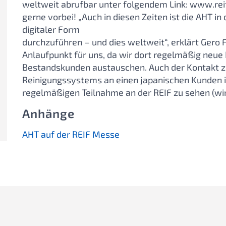
weltweit abrufbar unter folgendem Link: www.re
gerne vorbei! „Auch in diesen Zeiten ist die AHT in
digitaler Form
durchzuführen – und dies weltweit“, erklärt Gero F
Anlaufpunkt für uns, da wir dort regelmäßig neue
Bestandskunden austauschen. Auch der Kontakt z
Reinigungssystems an einen japanischen Kunden 
regelmäßigen Teilnahme an der REIF zu sehen (wir 
Anhänge
AHT auf der REIF Messe