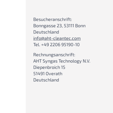
Besucheranschrift:
Bonngasse 23, 53111 Bonn
Deutschland
info@aht-cleantec.com
Tel. +49 2206 95190-10
Rechnungsanschrift:
AHT Syngas Technology N.V.
Diepenbroich 15
51491 Overath
Deutschland