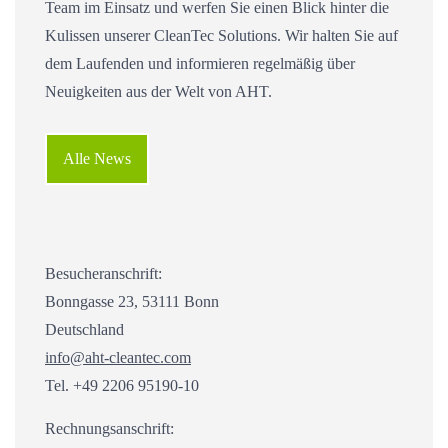
Team im Einsatz und werfen Sie einen Blick hinter die
Kulissen unserer CleanTec Solutions. Wir halten Sie auf
dem Laufenden und informieren regelmäßig über
Neuigkeiten aus der Welt von AHT.
Alle News
Besucheranschrift:
Bonngasse 23, 53111 Bonn
Deutschland
info@aht-cleantec.com
Tel. +49 2206 95190-10
Rechnungsanschrift: