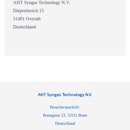
AHT Syngas Technology N.V.
Diepenbroich 15
51491 Overath
Deutschland
AHT Syngas Technology N.V.
Besucheranschrift:
Bonngasse 23, 53111 Bonn
Deutschland